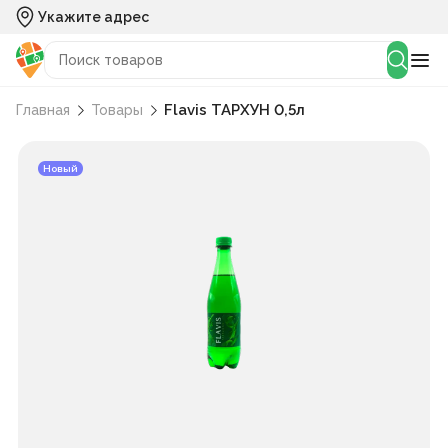
Укажите адрес
Flavis ТАРХУН 0,5л
Главная
Товары
Новый