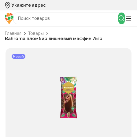
Укажите адрес
Главная
Товары
Bahroma пломбир вишневый маффин 75гр
Новый