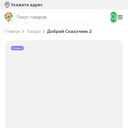
Укажите адрес
Добрий Сказочник 2
Главная
Товары
Новый