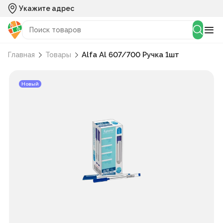
Укажите адрес
Alfa Al 607/700 Ручка 1шт
Главная
Товары
Новый