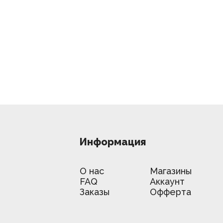
Информация
О нас
Магазины
FAQ
Аккаунт
Заказы
Офферта