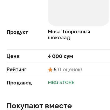
Musa Творожный
Продукт
шоколад
Цена
4 000 сум
Рейтинг
5
(
1
оценок
)
Продавец
MBG STORE
Покупают вместе