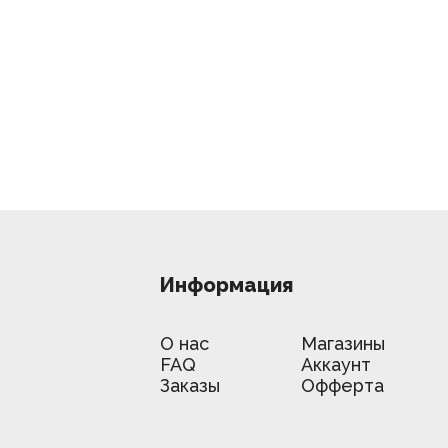
Информация
О нас
Магазины
FAQ
Аккаунт
Заказы
Офферта