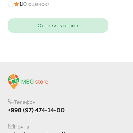
1
(
0
оценок
)
Оставить отзыв
Телефон
+998 (97) 474-14-00
Почта