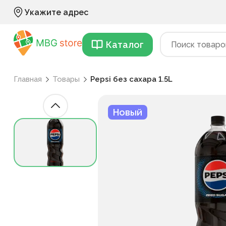
Укажите адрес
Каталог
Главная
Товары
Pepsi без сахара 1.5L
Новый