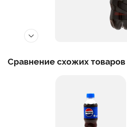
Сравнение схожих товаров