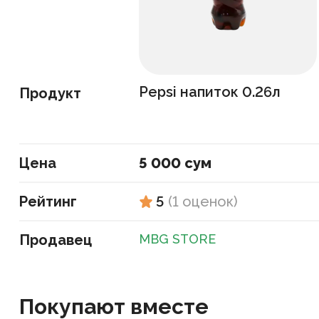
Pepsi напиток 0.26л
Продукт
Цена
5 000 сум
Рейтинг
5
(
1
оценок
)
Продавец
MBG STORE
Покупают вместе