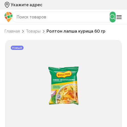
Укажите адрес
Ролтон лапша курица 60 гр
Главная
Товары
Новый