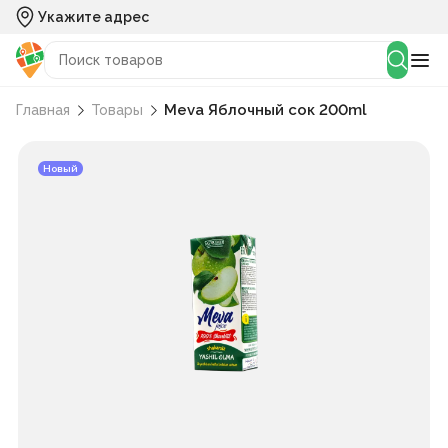
Укажите адрес
Meva Яблочный сок 200ml
Главная
Товары
Новый