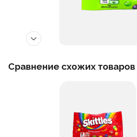
Сравнение схожих товаров