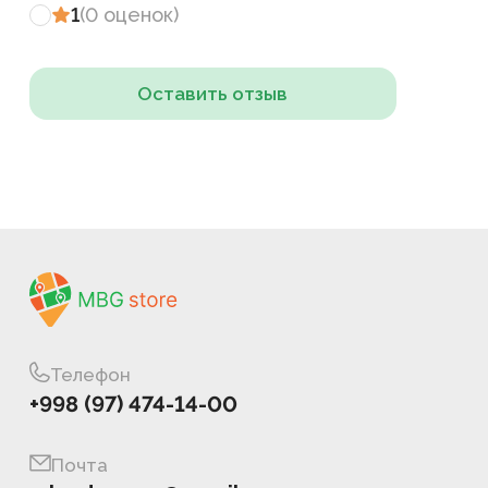
1
(
0
оценок
)
Оставить отзыв
Телефон
+998 (97) 474-14-00
Почта