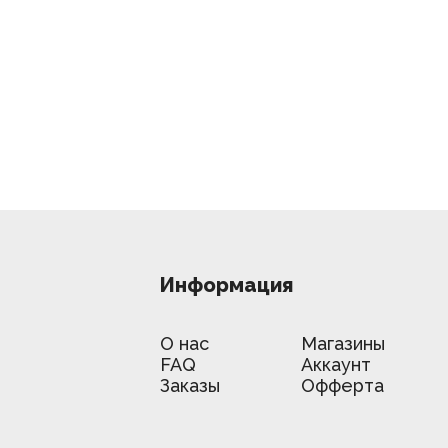
Информация
О нас
Магазины
FAQ
Аккаунт
Заказы
Офферта