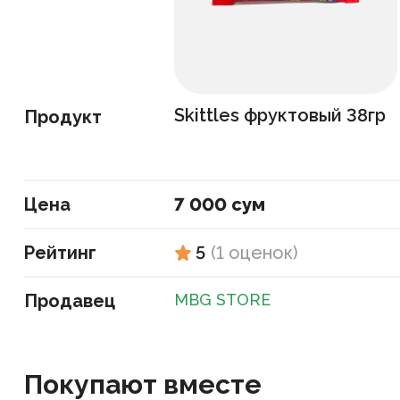
Skittles фруктовый 38гр
Продукт
Цена
7 000 сум
Рейтинг
5
(
1
оценок
)
Продавец
MBG STORE
Покупают вместе