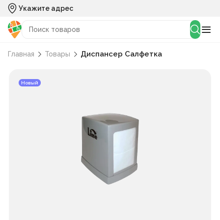
Укажите адрес
Диспансер Салфетка
Главная
Товары
Новый