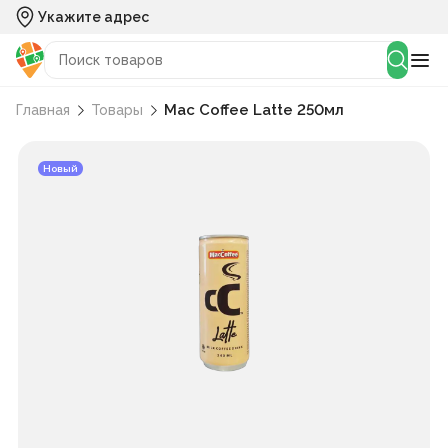
Укажите адрес
Mac Coffee Latte 250мл
Главная
Товары
Новый