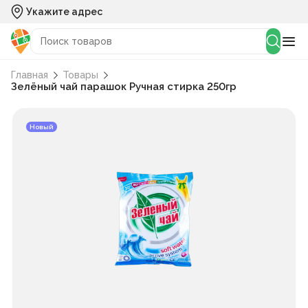
Укажите адрес
Главная
Товары
Зелёный чай парашок Ручная стирка 250гр
Новый