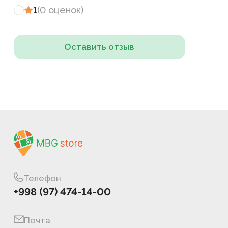
1
(
0
оценок
)
Оставить отзыв
Телефон
+998 (97) 474-14-00
Почта