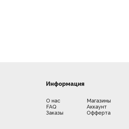
Информация
О нас
Магазины
FAQ
Аккаунт
Заказы
Офферта