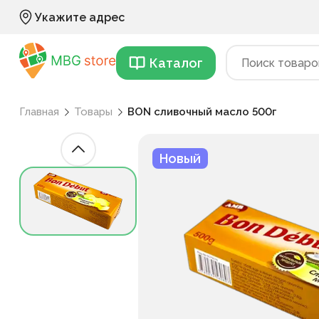
Укажите адрес
Каталог
Главная
Товары
BON сливочный масло 500г
Новый