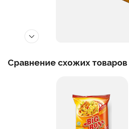
Сравнение схожих товаров