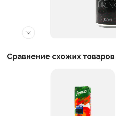
Сравнение схожих товаров