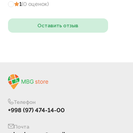
1
(
0
оценок
)
Оставить отзыв
Телефон
+998 (97) 474-14-00
Почта