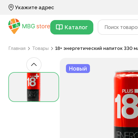
Укажите адрес
Каталог
Главная
Товары
18+ энергетический напиток 330 м
Новый