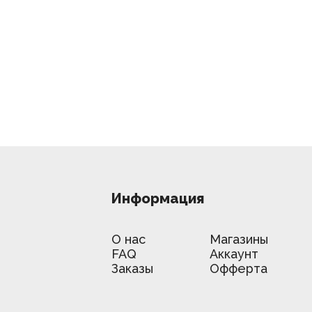
Информация
О нас
Магазины
FAQ
Аккаунт
Заказы
Офферта