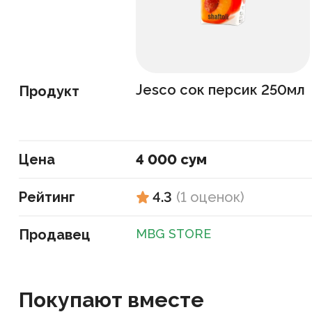
Jesco сок персик 250мл
Продукт
Цена
4 000 сум
Рейтинг
4.3
(
1
оценок
)
Продавец
MBG STORE
Покупают вместе