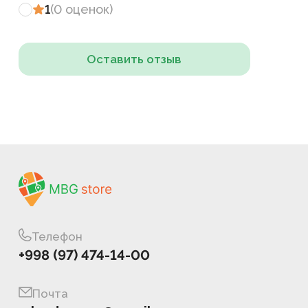
1
(
0
оценок
)
Оставить отзыв
Телефон
+998 (97) 474-14-00
Почта