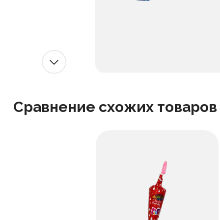
Сравнение схожих товаров