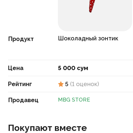
Шоколадный зонтик
Продукт
Цена
5 000 сум
Рейтинг
5
(
1
оценок
)
Продавец
MBG STORE
Покупают вместе