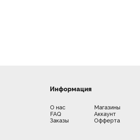
Информация
О нас
Магазины
FAQ
Аккаунт
Заказы
Офферта