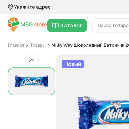
Укажите адрес
Каталог
Главная
Товары
Milky Way Шоколадный Батончик 2
Новый