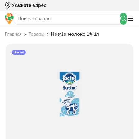
Укажите адрес
Nestle молоко 1% 1л
Главная
Товары
Новый