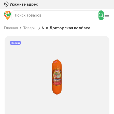
Укажите адрес
Nur Докторская колбаса
Главная
Товары
Новый