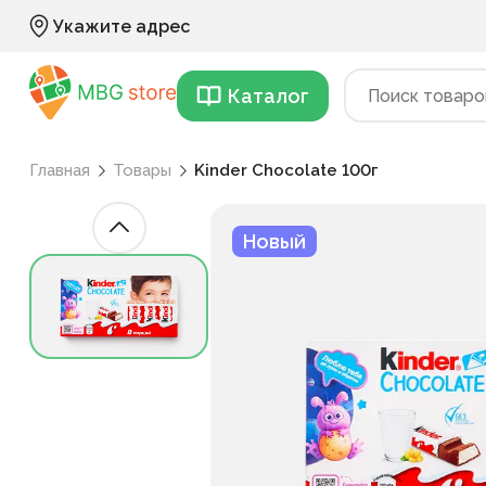
Укажите адрес
Каталог
Главная
Товары
Kinder Chocolate 100г
Новый