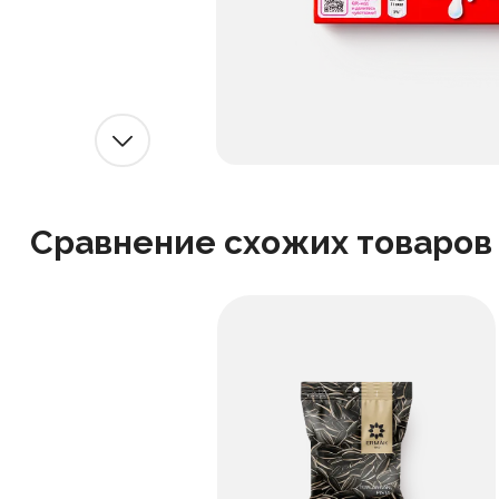
Сравнение схожих товаров