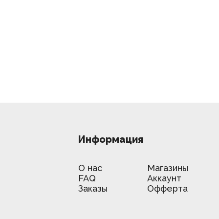
Информация
О нас
Магазины
FAQ
Аккаунт
Заказы
Офферта