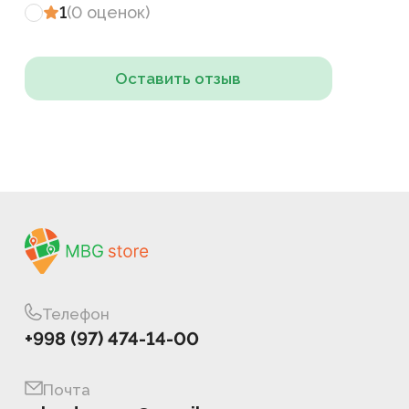
1
(
0
оценок
)
Оставить отзыв
Телефон
+998 (97) 474-14-00
Почта