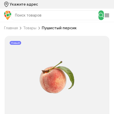
Укажите адрес
Пушистый персик
Главная
Товары
Новый