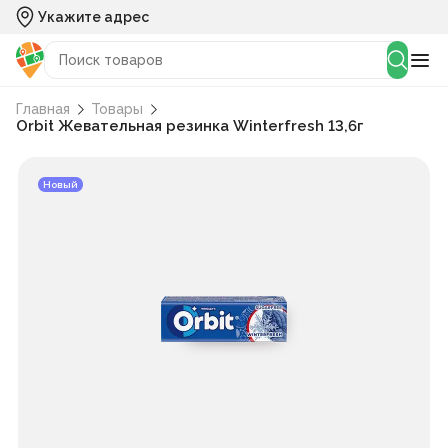
Укажите адрес
Главная
Товары
Orbit Жевательная резинка Winterfresh 13,6г
Новый