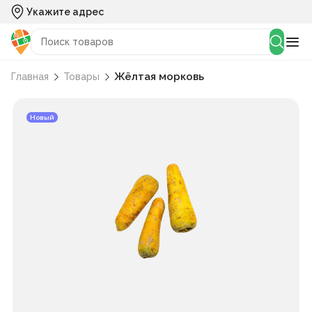
Укажите адрес
Жёлтая морковь
Главная
Товары
Новый