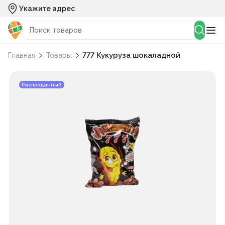
Укажите адрес
777 Кукуруза шокаладной
Главная
Товары
Распроданный