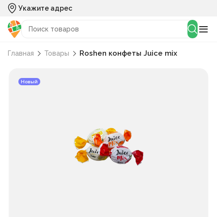
Укажите адрес
Roshen конфеты Juice mix
Главная
Товары
Новый