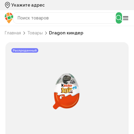
Укажите адрес
Dragon киндер
Главная
Товары
Распроданный