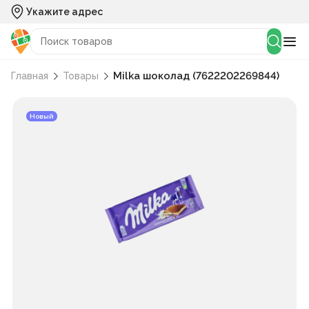
Укажите адрес
Milka шоколад (7622202269844)
Главная
Товары
Новый