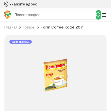
Укажите адрес
Form Coffee Кофе 20 г
Главная
Товары
Распроданный